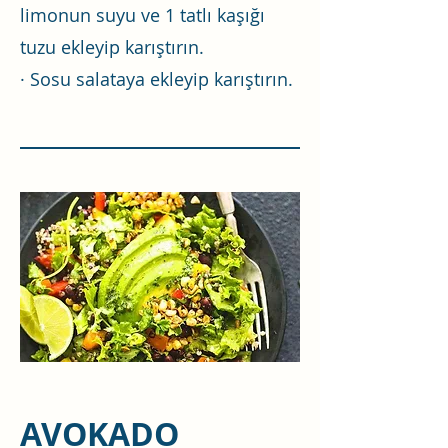
limonun suyu ve 1 tatlı kaşığı
tuzu ekleyip karıştırın.
· Sosu salataya ekleyip karıştırın.
AVOKADO