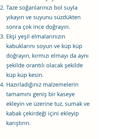
Taze soğanlarınızı bol suyla
yıkayın ve suyunu süzdükten
sonra çok ince doğrayın.
Ekşi yeşil elmalarınızın
kabuklarını soyun ve küp küp
doğrayın, kırmızı elmayı da aynı
şekilde orantılı olacak şekilde
küp küp kesin.
Hazırladığınız malzemelerin
tamamını geniş bir kaseye
ekleyin ve üzerine tuz, sumak ve
kabak çekirdeği içini ekleyip
karıştırın.