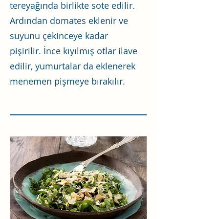
tereyağında birlikte sote edilir.
Ardından domates eklenir ve
suyunu çekinceye kadar
pişirilir. İnce kıyılmış otlar ilave
edilir, yumurtalar da eklenerek
menemen pişmeye bırakılır.