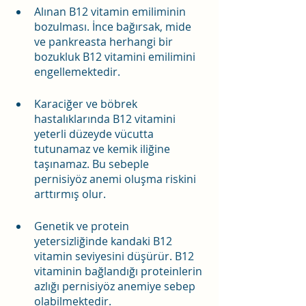
Alınan B12 vitamin emiliminin 
bozulması. İnce bağırsak, mide 
ve pankreasta herhangi bir 
bozukluk B12 vitamini emilimini 
engellemektedir.
Karaciğer ve böbrek 
hastalıklarında B12 vitamini 
yeterli düzeyde vücutta 
tutunamaz ve kemik iliğine 
taşınamaz. Bu sebeple 
pernisiyöz anemi oluşma riskini 
arttırmış olur.
Genetik ve protein 
yetersizliğinde kandaki B12 
vitamin seviyesini düşürür. B12 
vitaminin bağlandığı proteinlerin 
azlığı pernisiyöz anemiye sebep 
olabilmektedir.