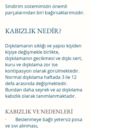
Sindirim sistemimizin önemli  
parçalarından biri bağırsaklarımızdır.
KABIZLIK NEDİR?
Dışkılamanın sıklığı ve yapısı kişiden 
kişiye değişmekle birlikte, 
dışkılamanın gecikmesi ve dışkı sert, 
kuru ve dışkılama zor ise 
kontipasyon olarak görülmektedir. 
Normal dışkılama haftada 3 ile 12 
defa arasında değişmektedir. 
Bundan daha seyrek ve az dışkılama 
kabızlık olarak tanımlanmaktadır.
KABIZLIK VE NEDENLERİ
·        Beslenmeye bağlı yetersiz posa 
ve sıvı alınması,