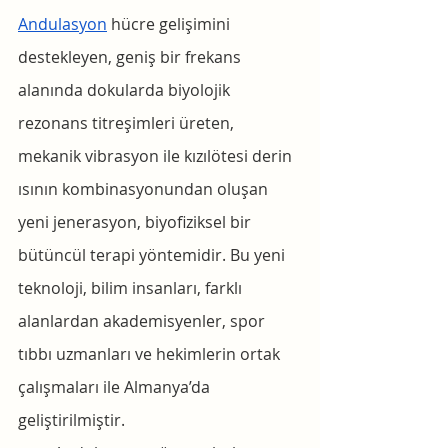
Andulasyon
 hücre gelişimini 
destekleyen, geniş bir frekans 
alanında dokularda biyolojik 
rezonans titreşimleri üreten, 
mekanik vibrasyon ile kızılötesi derin 
ısının kombinasyonundan oluşan 
yeni jenerasyon, biyofiziksel bir 
bütüncül terapi yöntemidir. Bu yeni 
teknoloji, bilim insanları, farklı 
alanlardan akademisyenler, spor 
tıbbı uzmanları ve hekimlerin ortak 
çalışmaları ile Almanya’da 
geliştirilmiştir.