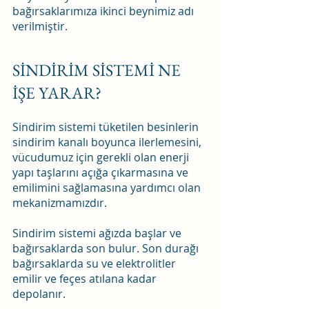
bağırsaklarımıza ikinci beynimiz adı 
verilmiştir.
SİNDİRİM SİSTEMİ NE 
İŞE YARAR?
Sindirim sistemi tüketilen besinlerin 
sindirim kanalı boyunca ilerlemesini, 
vücudumuz için gerekli olan enerji 
yapı taşlarını açığa çıkarmasına ve 
emilimini sağlamasına yardımcı olan 
mekanizmamızdır.
Sindirim sistemi ağızda başlar ve 
bağırsaklarda son bulur. Son durağı 
bağırsaklarda su ve elektrolitler 
emilir ve feçes atılana kadar 
depolanır.