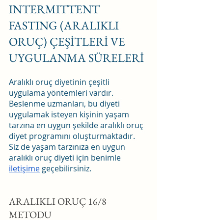
INTERMITTENT 
FASTING (ARALIKLI 
ORUÇ) ÇEŞİTLERİ VE 
UYGULANMA SÜRELERİ
Aralıklı oruç diyetinin çeşitli 
uygulama yöntemleri vardır. 
Beslenme uzmanları, bu diyeti 
uygulamak isteyen kişinin yaşam 
tarzına en uygun şekilde aralıklı oruç 
diyet programını oluşturmaktadır. 
Siz de yaşam tarzınıza en uygun 
aralıklı oruç diyeti için benimle 
iletişime
 geçebilirsiniz.
ARALIKLI ORUÇ 16/8 
METODU