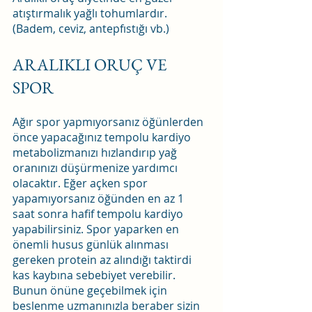
atıştırmalık yağlı tohumlardır. 
(Badem, ceviz, antepfıstığı vb.)
ARALIKLI ORUÇ VE 
SPOR
Ağır spor yapmıyorsanız öğünlerden 
önce yapacağınız tempolu kardiyo 
metabolizmanızı hızlandırıp yağ 
oranınızı düşürmenize yardımcı 
olacaktır. Eğer açken spor 
yapamıyorsanız öğünden en az 1 
saat sonra hafif tempolu kardiyo 
yapabilirsiniz. Spor yaparken en 
önemli husus günlük alınması 
gereken protein az alındığı taktirdi 
kas kaybına sebebiyet verebilir. 
Bunun önüne geçebilmek için 
beslenme uzmanınızla beraber sizin 