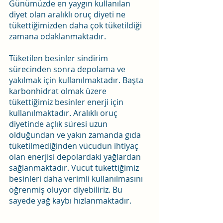
Günümüzde en yaygın kullanılan 
diyet olan aralıklı oruç diyeti ne 
tükettiğimizden daha çok tüketildiği 
zamana odaklanmaktadır.
Tüketilen besinler sindirim 
sürecinden sonra depolama ve 
yakılmak için kullanılmaktadır. Başta 
karbonhidrat olmak üzere 
tükettiğimiz besinler enerji için 
kullanılmaktadır. Aralıklı oruç 
diyetinde açlık süresi uzun 
olduğundan ve yakın zamanda gıda 
tüketilmediğinden vücudun ihtiyaç 
olan enerjisi depolardaki yağlardan 
sağlanmaktadır. Vücut tükettiğimiz 
besinleri daha verimli kullanılmasını 
öğrenmiş oluyor diyebiliriz. Bu 
sayede yağ kaybı hızlanmaktadır.